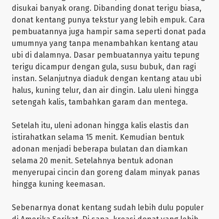
disukai banyak orang. Dibanding donat terigu biasa,
donat kentang punya tekstur yang lebih empuk. Cara
pembuatannya juga hampir sama seperti donat pada
umumnya yang tanpa menambahkan kentang atau
ubi di dalamnya. Dasar pembuatannya yaitu tepung
terigu dicampur dengan gula, susu bubuk, dan ragi
instan. Selanjutnya diaduk dengan kentang atau ubi
halus, kuning telur, dan air dingin. Lalu uleni hingga
setengah kalis, tambahkan garam dan mentega.
Setelah itu, uleni adonan hingga kalis elastis dan
istirahatkan selama 15 menit. Kemudian bentuk
adonan menjadi beberapa bulatan dan diamkan
selama 20 menit. Setelahnya bentuk adonan
menyerupai cincin dan goreng dalam minyak panas
hingga kuning keemasan.
Sebenarnya donat kentang sudah lebih dulu populer