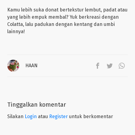
Kamu lebih suka donat bertekstur lembut, padat atau
yang lebih empuk membal? Yuk berkreasi dengan
Colatta, lalu padukan dengan kentang dan umbi
lainnya!
HAAN
Tinggalkan komentar
Silakan
Login
atau
Register
untuk berkomentar