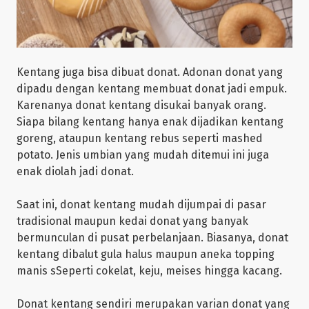
Kentang juga bisa dibuat donat. Adonan donat yang
dipadu dengan kentang membuat donat jadi empuk.
Karenanya donat kentang disukai banyak orang.
Siapa bilang kentang hanya enak dijadikan kentang
goreng, ataupun kentang rebus seperti mashed
potato. Jenis umbian yang mudah ditemui ini juga
enak diolah jadi donat.
Saat ini, donat kentang mudah dijumpai di pasar
tradisional maupun kedai donat yang banyak
bermunculan di pusat perbelanjaan. Biasanya, donat
kentang dibalut gula halus maupun aneka topping
manis sSeperti cokelat, keju, meises hingga kacang.
Donat kentang sendiri merupakan varian donat yang