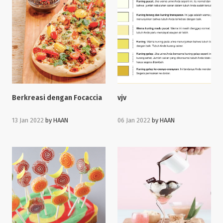
Berkreasi dengan Focaccia
vjv
13 Jan 2022
by
HAAN
06 Jan 2022
by
HAAN