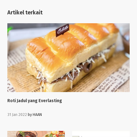
Artikel terkait
Roti Jadul yang Everlasting
31 Jan 2022
by
HAAN