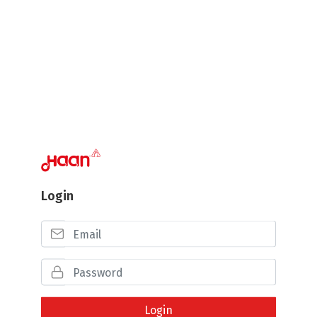
Login
Login