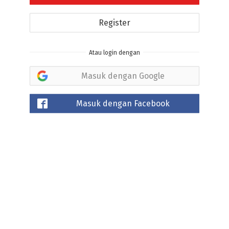
Register
Atau login dengan
Masuk dengan Google
Masuk dengan Facebook